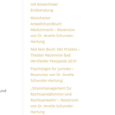
mit kostenfreier
Erstberatung
Münchener
Anwaltshandbuch
Medizinrecht – Rezension
von Dr. Anette Schunder-
Hartung
Mal kein Buch: Der Prozess –
Theater-Rezension Bad
Hersfelder Festspiele 2019
Psychologie für Juristen –
Rezension von Dr. Anette
Schunder-Hartung
„Stressmanagement für
 und
Rechtsanwältinnen und
Rechtsanwälte“ – Rezension
von Dr. Anette Schunder-
Hartung