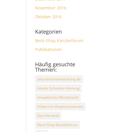
November 2016
Oktober 2016
Kategorien
Beck-Shop Kanzleiforum
Publikationen
Häufig gesuchte
Themen:
aha-kanzleientwicklung.de
Anette Schunder-Hartung
Anwaltliches Werberecht
Arbeit mit Vergleichswerten
Bad Hersfeld
Beck-Shop Kanzleiforum