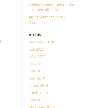
Anders kommunizieren: Die
ExpertenTalkshow
Agiles Vorgehen in der
Kanzlei
Archiv
r.
Dezember 2020
 er
Juni 2020
März 2020
Juli 2019
Juni 2019
April 2019
Januar 2019
Oktober 2018
Juni 2018
Dezember 2017