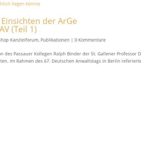
d Einsichten der ArGe
 (Teil 1)
Shop Kanzleiforum
,
Publikationen
|
0 Kommentare
 des Passauer Kollegen Ralph Binder der St. Gallener Professor D
ten. Im Rahmen des 67. Deutschen Anwaltstags in Berlin referierte