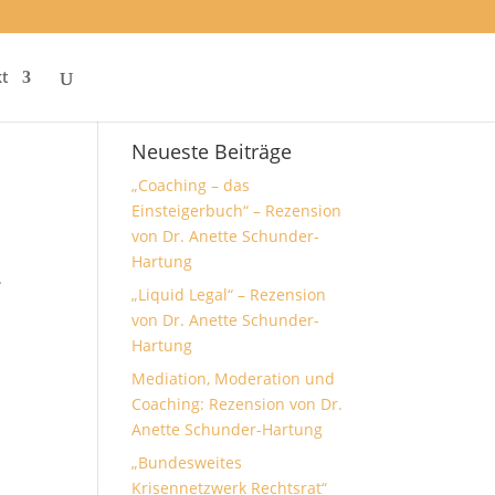
t
Neueste Beiträge
„Coaching – das
Einsteigerbuch“ – Rezension
von Dr. Anette Schunder-
Hartung
.
„Liquid Legal“ – Rezension
von Dr. Anette Schunder-
Hartung
Mediation, Moderation und
Coaching: Rezension von Dr.
Anette Schunder-Hartung
„Bundesweites
Krisennetzwerk Rechtsrat“