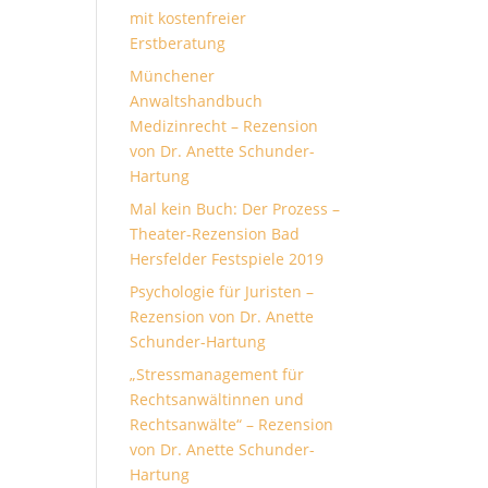
mit kostenfreier
Erstberatung
Münchener
Anwaltshandbuch
Medizinrecht – Rezension
von Dr. Anette Schunder-
Hartung
Mal kein Buch: Der Prozess –
Theater-Rezension Bad
Hersfelder Festspiele 2019
Psychologie für Juristen –
Rezension von Dr. Anette
Schunder-Hartung
„Stressmanagement für
Rechtsanwältinnen und
Rechtsanwälte“ – Rezension
von Dr. Anette Schunder-
Hartung