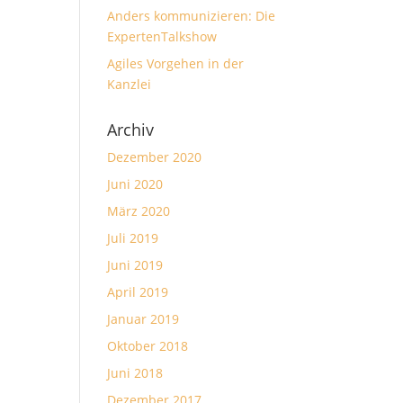
Anders kommunizieren: Die
ExpertenTalkshow
Agiles Vorgehen in der
Kanzlei
Archiv
Dezember 2020
Juni 2020
März 2020
Juli 2019
Juni 2019
April 2019
Januar 2019
Oktober 2018
Juni 2018
Dezember 2017