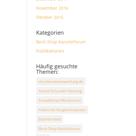
November 2016
Oktober 2016
Kategorien
Beck-Shop Kanzleiforum
Publikationen
Häufig gesuchte
Themen:
aha-kanzleientwicklung.de
Anette Schunder-Hartung
Anwaltliches Werberecht
Arbeit mit Vergleichswerten
Bad Hersfeld
Beck-Shop Kanzleiforum