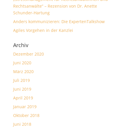
Rechtsanwälte“ – Rezension von Dr. Anette
Schunder-Hartung
Anders kommunizieren: Die ExpertenTalkshow
Agiles Vorgehen in der Kanzlei
Archiv
Dezember 2020
Juni 2020
März 2020
Juli 2019
Juni 2019
April 2019
Januar 2019
Oktober 2018
Juni 2018