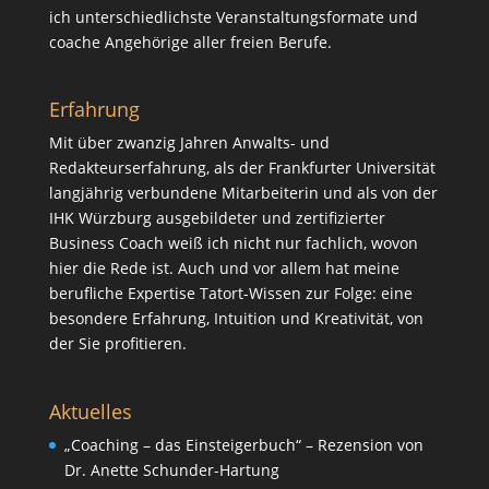
ich unterschiedlichste Veranstaltungsformate und
coache Angehörige aller freien Berufe.
Erfahrung
Mit über zwanzig Jahren Anwalts- und
Redakteurserfahrung, als der Frankfurter Universität
langjährig verbundene Mitarbeiterin und als von der
IHK Würzburg ausgebildeter und zertifizierter
Business Coach weiß ich nicht nur fachlich, wovon
hier die Rede ist. Auch und vor allem hat meine
berufliche Expertise Tatort-Wissen zur Folge: eine
besondere Erfahrung, Intuition und Kreativität, von
der Sie profitieren.
Aktuelles
„Coaching – das Einsteigerbuch“ – Rezension von
Dr. Anette Schunder-Hartung