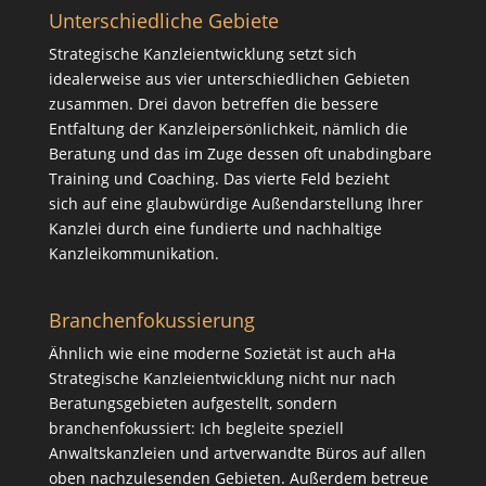
Unterschiedliche Gebiete
Strategische Kanzleientwicklung setzt sich
idealerweise aus vier unterschiedlichen Gebieten
zusammen. Drei davon betreffen die bessere
Entfaltung der Kanzleipersönlichkeit, nämlich die
Beratung
und das im Zuge dessen oft unabdingbare
Training
und
Coaching
. Das vierte Feld bezieht
sich auf eine glaubwürdige Außendarstellung Ihrer
Kanzlei durch eine fundierte und nachhaltige
Kanzleikommunikation
.
Branchenfokussierung
Ähnlich wie eine moderne Sozietät ist auch aHa
Strategische Kanzleientwicklung nicht nur nach
Beratungsgebieten aufgestellt, sondern
branchenfokussiert: Ich begleite speziell
Anwaltskanzleien und artverwandte Büros auf allen
oben nachzulesenden Gebieten. Außerdem betreue