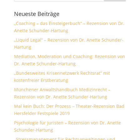
Neueste Beiträge
„Coaching – das Einsteigerbuch“ – Rezension von Dr.
Anette Schunder-Hartung
„Liquid Legal“ – Rezension von Dr. Anette Schunder-
Hartung
Mediation, Moderation und Coaching: Rezension von
Dr. Anette Schunder-Hartung
„Bundesweites Krisennetzwerk Rechtsrat“ mit
kostenfreier Erstberatung
Münchener Anwaltshandbuch Medizinrecht –
Rezension von Dr. Anette Schunder-Hartung
Mal kein Buch: Der Prozess – Theater-Rezension Bad
Hersfelder Festspiele 2019
Psychologie für Juristen – Rezension von Dr. Anette
Schunder-Hartung
„Stressmanagement für Rechtsanwältinnen und