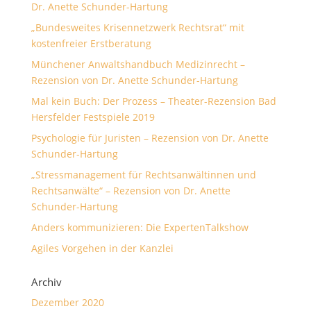
Dr. Anette Schunder-Hartung
„Bundesweites Krisennetzwerk Rechtsrat“ mit
kostenfreier Erstberatung
Münchener Anwaltshandbuch Medizinrecht –
Rezension von Dr. Anette Schunder-Hartung
Mal kein Buch: Der Prozess – Theater-Rezension Bad
Hersfelder Festspiele 2019
Psychologie für Juristen – Rezension von Dr. Anette
Schunder-Hartung
„Stressmanagement für Rechtsanwältinnen und
Rechtsanwälte“ – Rezension von Dr. Anette
Schunder-Hartung
Anders kommunizieren: Die ExpertenTalkshow
Agiles Vorgehen in der Kanzlei
Archiv
Dezember 2020