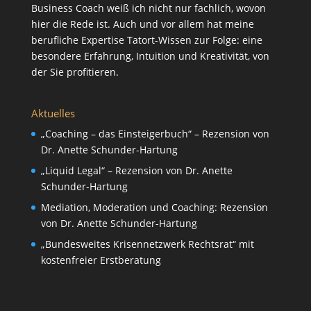
Business Coach weiß ich nicht nur fachlich, wovon
hier die Rede ist. Auch und vor allem hat meine
berufliche Expertise Tatort-Wissen zur Folge: eine
besondere Erfahrung, Intuition und Kreativität, von
der Sie profitieren.
Aktuelles
„Coaching – das Einsteigerbuch“ – Rezension von
Dr. Anette Schunder-Hartung
„Liquid Legal“ – Rezension von Dr. Anette
Schunder-Hartung
Mediation, Moderation und Coaching: Rezension
von Dr. Anette Schunder-Hartung
„Bundesweites Krisennetzwerk Rechtsrat“ mit
kostenfreier Erstberatung