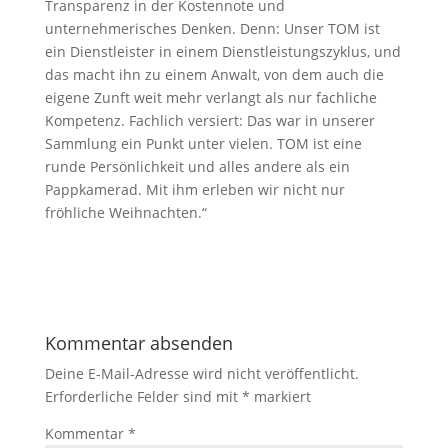
Transparenz in der Kostennote und
unternehmerisches Denken. Denn: Unser TOM ist
ein Dienstleister in einem Dienstleistungszyklus, und
das macht ihn zu einem Anwalt, von dem auch die
eigene Zunft weit mehr verlangt als nur fachliche
Kompetenz. Fachlich versiert: Das war in unserer
Sammlung ein Punkt unter vielen. TOM ist eine
runde Persönlichkeit und alles andere als ein
Pappkamerad. Mit ihm erleben wir nicht nur
fröhliche Weihnachten.“
Kommentar absenden
Deine E-Mail-Adresse wird nicht veröffentlicht.
Erforderliche Felder sind mit
*
markiert
Kommentar
*