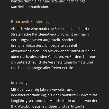
Kanzlei durch eine fundierte und nachhaltige
Kanzleikommunikation
.
Branchenfokussierung
Ähnlich wie eine moderne Sozietät ist auch aHa
Strategische Kanzleientwicklung nicht nur nach
Beratungsgebieten aufgestellt, sondern
branchenfokussiert: Ich begleite speziell
Anwaltskanzleien und artverwandte Büros auf allen
oben nachzulesenden Gebieten. Außerdem betreue
ich unterschiedlichste Veranstaltungsformate und
coache Angehörige aller freien Berufe.
Erfahrung
Mit über zwanzig Jahren Anwalts- und
Redakteurserfahrung, als der Frankfurter Universität
langjährig verbundene Mitarbeiterin und als von der
IHK Würzburg ausgebildeter und zertifizierter