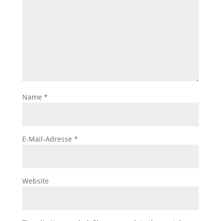
Name
*
E-Mail-Adresse
*
Website