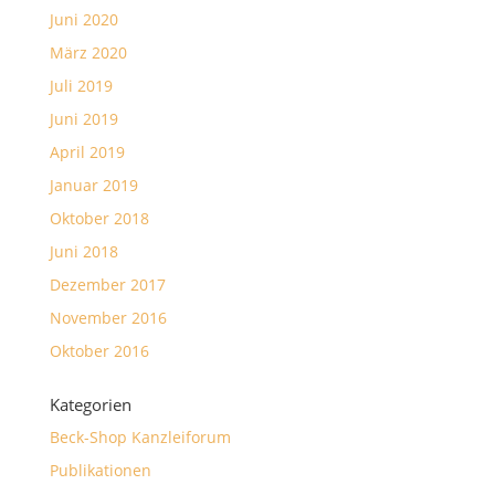
Juni 2020
März 2020
Juli 2019
Juni 2019
April 2019
Januar 2019
Oktober 2018
Juni 2018
Dezember 2017
November 2016
Oktober 2016
Kategorien
Beck-Shop Kanzleiforum
Publikationen