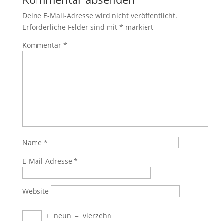
Deine E-Mail-Adresse wird nicht veröffentlicht.
Erforderliche Felder sind mit
*
markiert
Kommentar
*
Name
*
E-Mail-Adresse
*
Website
+
neun
=
vierzehn