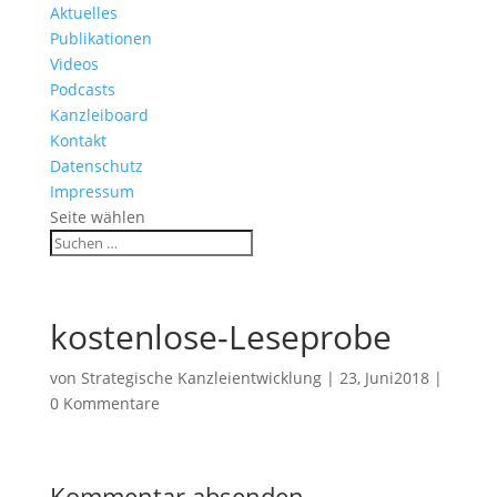
Aktuelles
Publikationen
Videos
Podcasts
Kanzleiboard
Kontakt
Datenschutz
Impressum
Seite wählen
kostenlose-Leseprobe
von
Strategische Kanzleientwicklung
|
23, Juni2018
|
0 Kommentare
Kommentar absenden