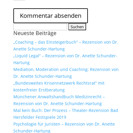
Suchen
Neueste Beiträge
nach:
„Coaching – das Einsteigerbuch“ – Rezension von Dr.
Anette Schunder-Hartung
„Liquid Legal“ – Rezension von Dr. Anette Schunder-
Hartung
Mediation, Moderation und Coaching: Rezension von
Dr. Anette Schunder-Hartung
„Bundesweites Krisennetzwerk Rechtsrat“ mit
kostenfreier Erstberatung
Münchener Anwaltshandbuch Medizinrecht –
Rezension von Dr. Anette Schunder-Hartung
Mal kein Buch: Der Prozess – Theater-Rezension Bad
Hersfelder Festspiele 2019
Psychologie für Juristen – Rezension von Dr. Anette
Schunder-Hartung