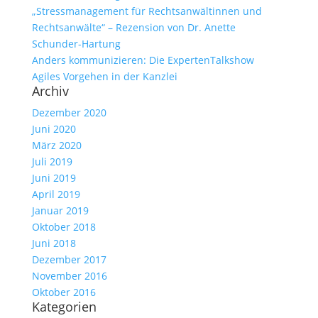
„Stressmanagement für Rechtsanwältinnen und
Rechtsanwälte“ – Rezension von Dr. Anette
Schunder-Hartung
Anders kommunizieren: Die ExpertenTalkshow
Agiles Vorgehen in der Kanzlei
Archiv
Dezember 2020
Juni 2020
März 2020
Juli 2019
Juni 2019
April 2019
Januar 2019
Oktober 2018
Juni 2018
Dezember 2017
November 2016
Oktober 2016
Kategorien