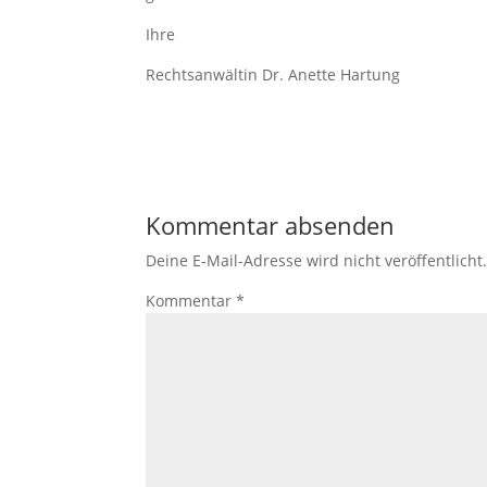
Ihre
Rechtsanwältin Dr. Anette Hartung
Kommentar absenden
Deine E-Mail-Adresse wird nicht veröffentlicht
Kommentar
*