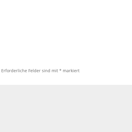
.
Erforderliche Felder sind mit
*
markiert