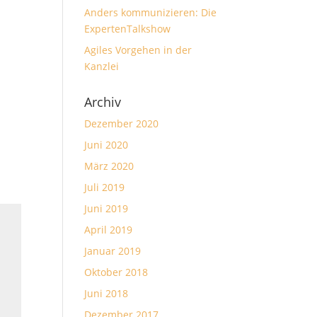
Anders kommunizieren: Die
ExpertenTalkshow
Agiles Vorgehen in der
Kanzlei
Archiv
Dezember 2020
Juni 2020
März 2020
Juli 2019
Juni 2019
April 2019
Januar 2019
Oktober 2018
Juni 2018
Dezember 2017