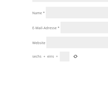
Name
*
E-Mail-Adresse
*
Website
sechs
+
eins
=