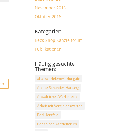
November 2016
Oktober 2016
Kategorien
Beck-Shop Kanzleiforum
Publikationen
Häufig gesuchte
Themen:
aha-kanzleientwicklung.de
Anette Schunder-Hartung
Anwaltliches Werberecht
Arbeit mit Vergleichswerten
Bad Hersfeld
Beck-Shop Kanzleiforum