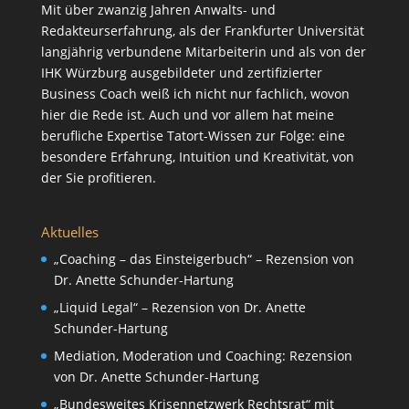
Mit über zwanzig Jahren Anwalts- und
Redakteurserfahrung, als der Frankfurter Universität
langjährig verbundene Mitarbeiterin und als von der
IHK Würzburg ausgebildeter und zertifizierter
Business Coach weiß ich nicht nur fachlich, wovon
hier die Rede ist. Auch und vor allem hat meine
berufliche Expertise Tatort-Wissen zur Folge: eine
besondere Erfahrung, Intuition und Kreativität, von
der Sie profitieren.
Aktuelles
„Coaching – das Einsteigerbuch“ – Rezension von
Dr. Anette Schunder-Hartung
„Liquid Legal“ – Rezension von Dr. Anette
Schunder-Hartung
Mediation, Moderation und Coaching: Rezension
von Dr. Anette Schunder-Hartung
„Bundesweites Krisennetzwerk Rechtsrat“ mit