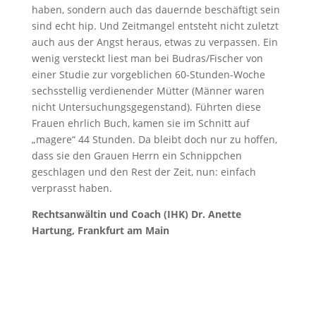
haben, sondern auch das dauernde beschäftigt sein
sind echt hip. Und Zeitmangel entsteht nicht zuletzt
auch aus der Angst heraus, etwas zu verpassen. Ein
wenig versteckt liest man bei Budras/Fischer von
einer Studie zur vorgeblichen 60-Stunden-Woche
sechsstellig verdienender Mütter (Männer waren
nicht Untersuchungsgegenstand). Führten diese
Frauen ehrlich Buch, kamen sie im Schnitt auf
„magere“ 44 Stunden. Da bleibt doch nur zu hoffen,
dass sie den Grauen Herrn ein Schnippchen
geschlagen und den Rest der Zeit, nun: einfach
verprasst haben.
Rechtsanwältin und Coach (IHK) Dr. Anette
Hartung, Frankfurt am Main