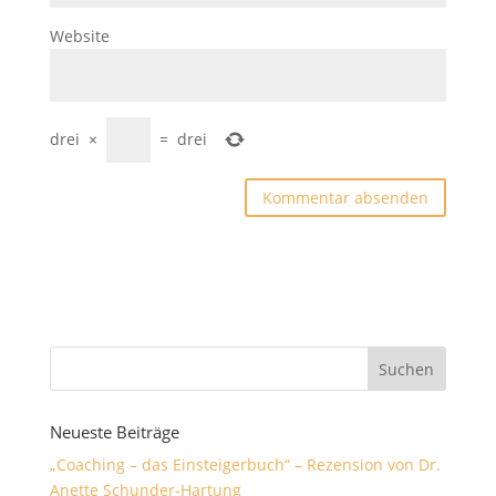
Website
drei
×
=
drei
Neueste Beiträge
„Coaching – das Einsteigerbuch“ – Rezension von Dr.
Anette Schunder-Hartung