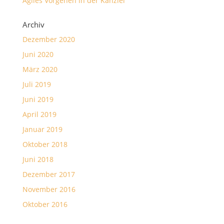
Agiles Vorgehen in der Kanzlei
Archiv
Dezember 2020
Juni 2020
März 2020
Juli 2019
Juni 2019
April 2019
Januar 2019
Oktober 2018
Juni 2018
Dezember 2017
November 2016
Oktober 2016