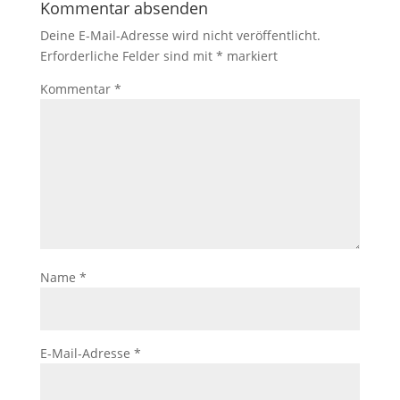
Kommentar absenden
Deine E-Mail-Adresse wird nicht veröffentlicht.
Erforderliche Felder sind mit
*
markiert
Kommentar
*
Name
*
E-Mail-Adresse
*