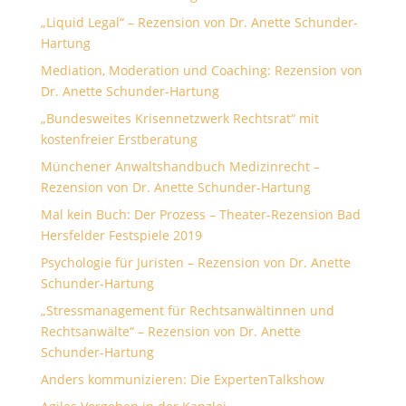
„Liquid Legal“ – Rezension von Dr. Anette Schunder-
Hartung
Mediation, Moderation und Coaching: Rezension von
Dr. Anette Schunder-Hartung
„Bundesweites Krisennetzwerk Rechtsrat“ mit
kostenfreier Erstberatung
Münchener Anwaltshandbuch Medizinrecht –
Rezension von Dr. Anette Schunder-Hartung
Mal kein Buch: Der Prozess – Theater-Rezension Bad
Hersfelder Festspiele 2019
Psychologie für Juristen – Rezension von Dr. Anette
Schunder-Hartung
„Stressmanagement für Rechtsanwältinnen und
Rechtsanwälte“ – Rezension von Dr. Anette
Schunder-Hartung
Anders kommunizieren: Die ExpertenTalkshow