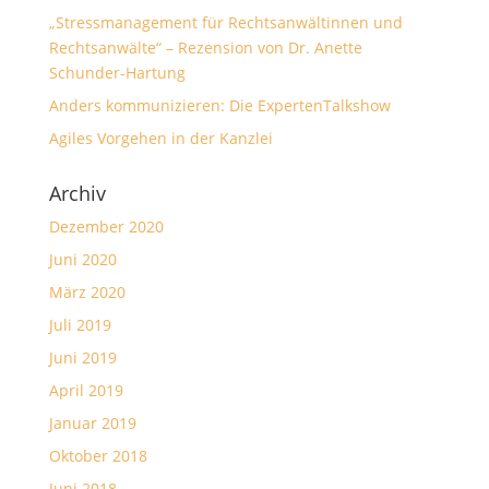
„Stressmanagement für Rechtsanwältinnen und
Rechtsanwälte“ – Rezension von Dr. Anette
Schunder-Hartung
Anders kommunizieren: Die ExpertenTalkshow
Agiles Vorgehen in der Kanzlei
Archiv
Dezember 2020
Juni 2020
März 2020
Juli 2019
Juni 2019
April 2019
Januar 2019
Oktober 2018
Juni 2018