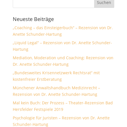
Neueste Beiträge
„Coaching – das Einsteigerbuch“ – Rezension von Dr.
Anette Schunder-Hartung
„Liquid Legal“ – Rezension von Dr. Anette Schunder-
Hartung
Mediation, Moderation und Coaching: Rezension von
Dr. Anette Schunder-Hartung
„Bundesweites Krisennetzwerk Rechtsrat“ mit
kostenfreier Erstberatung
Münchener Anwaltshandbuch Medizinrecht –
Rezension von Dr. Anette Schunder-Hartung
Mal kein Buch: Der Prozess – Theater-Rezension Bad
Hersfelder Festspiele 2019
Psychologie für Juristen – Rezension von Dr. Anette
Schunder-Hartung