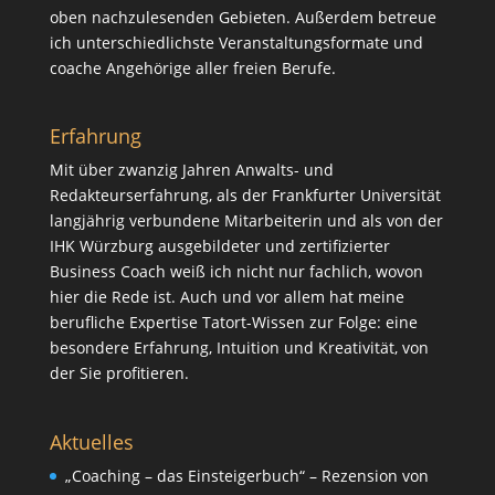
oben nachzulesenden Gebieten. Außerdem betreue
ich unterschiedlichste Veranstaltungsformate und
coache Angehörige aller freien Berufe.
Erfahrung
Mit über zwanzig Jahren Anwalts- und
Redakteurserfahrung, als der Frankfurter Universität
langjährig verbundene Mitarbeiterin und als von der
IHK Würzburg ausgebildeter und zertifizierter
Business Coach weiß ich nicht nur fachlich, wovon
hier die Rede ist. Auch und vor allem hat meine
berufliche Expertise Tatort-Wissen zur Folge: eine
besondere Erfahrung, Intuition und Kreativität, von
der Sie profitieren.
Aktuelles
„Coaching – das Einsteigerbuch“ – Rezension von