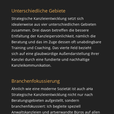
Unterschiedliche Gebiete
Strategische Kanzleientwicklung setzt sich
idealerweise aus vier unterschiedlichen Gebieten
zusammen. Drei davon betreffen die bessere
Entfaltung der Kanzleipersönlichkeit, nämlich die
Beratung
und das im Zuge dessen oft unabdingbare
Training
und
Coaching
. Das vierte Feld bezieht
sich auf eine glaubwürdige Außendarstellung Ihrer
Kanzlei durch eine fundierte und nachhaltige
Kanzleikommunikation
.
Branchenfokussierung
Ähnlich wie eine moderne Sozietät ist auch aHa
Strategische Kanzleientwicklung nicht nur nach
Beratungsgebieten aufgestellt, sondern
branchenfokussiert: Ich begleite speziell
Anwaltskanzleien und artverwandte Büros auf allen