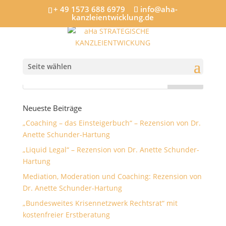
+ 49 1573 688 6979
info@aha-
kanzleientwicklung.de
buch
Seite wählen
Neueste Beiträge
„Coaching – das Einsteigerbuch“ – Rezension von Dr.
Anette Schunder-Hartung
„Liquid Legal“ – Rezension von Dr. Anette Schunder-
Hartung
Mediation, Moderation und Coaching: Rezension von
Dr. Anette Schunder-Hartung
„Bundesweites Krisennetzwerk Rechtsrat“ mit
kostenfreier Erstberatung