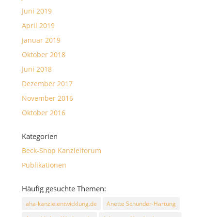
Juni 2019
April 2019
Januar 2019
Oktober 2018
Juni 2018
Dezember 2017
November 2016
Oktober 2016
Kategorien
Beck-Shop Kanzleiforum
Publikationen
Häufig gesuchte Themen:
aha-kanzleientwicklung.de
Anette Schunder-Hartung