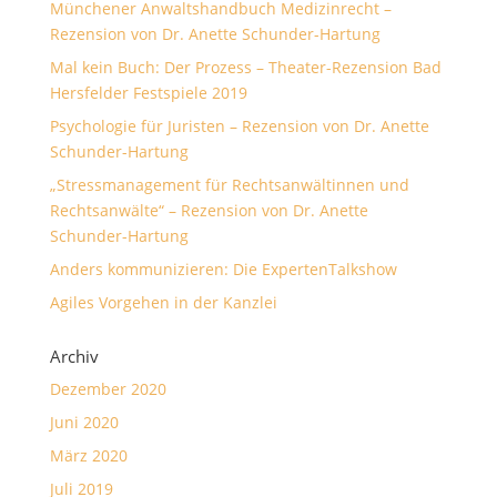
Münchener Anwaltshandbuch Medizinrecht –
Rezension von Dr. Anette Schunder-Hartung
Mal kein Buch: Der Prozess – Theater-Rezension Bad
Hersfelder Festspiele 2019
Psychologie für Juristen – Rezension von Dr. Anette
Schunder-Hartung
„Stressmanagement für Rechtsanwältinnen und
Rechtsanwälte“ – Rezension von Dr. Anette
Schunder-Hartung
Anders kommunizieren: Die ExpertenTalkshow
Agiles Vorgehen in der Kanzlei
Archiv
Dezember 2020
Juni 2020
März 2020
Juli 2019