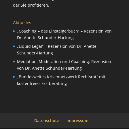
der Sie profitieren.
Aktuelles
„Coaching – das Einsteigerbuch“ – Rezension von
Dr. Anette Schunder-Hartung
„Liquid Legal“ – Rezension von Dr. Anette
Schunder-Hartung
Mediation, Moderation und Coaching: Rezension
von Dr. Anette Schunder-Hartung
„Bundesweites Krisennetzwerk Rechtsrat“ mit
kostenfreier Erstberatung
Datenschutz
Impressum