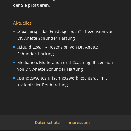
der Sie profitieren.
Aktuelles
„Coaching – das Einsteigerbuch“ – Rezension von
Dr. Anette Schunder-Hartung
„Liquid Legal“ – Rezension von Dr. Anette
Schunder-Hartung
Mediation, Moderation und Coaching: Rezension
von Dr. Anette Schunder-Hartung
„Bundesweites Krisennetzwerk Rechtsrat“ mit
kostenfreier Erstberatung
Datenschutz
Impressum