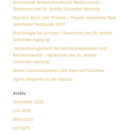
Münchener Anwaltshandbuch Medizinrecht –
Rezension von Dr. Anette Schunder-Hartung
Mal kein Buch: Der Prozess – Theater-Rezension Bad
Hersfelder Festspiele 2019
Psychologie für Juristen – Rezension von Dr. Anette
Schunder-Hartung
„Stressmanagement für Rechtsanwältinnen und
Rechtsanwälte“ – Rezension von Dr. Anette
Schunder-Hartung
Anders kommunizieren: Die ExpertenTalkshow
Agiles Vorgehen in der Kanzlei
Archiv
Dezember 2020
Juni 2020
März 2020
Juli 2019