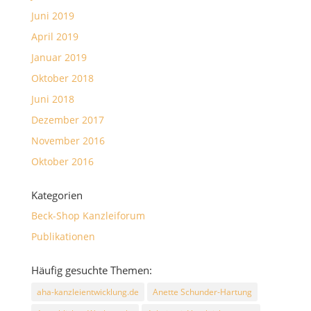
Juni 2019
April 2019
Januar 2019
Oktober 2018
Juni 2018
Dezember 2017
November 2016
Oktober 2016
Kategorien
Beck-Shop Kanzleiforum
Publikationen
Häufig gesuchte Themen:
aha-kanzleientwicklung.de
Anette Schunder-Hartung