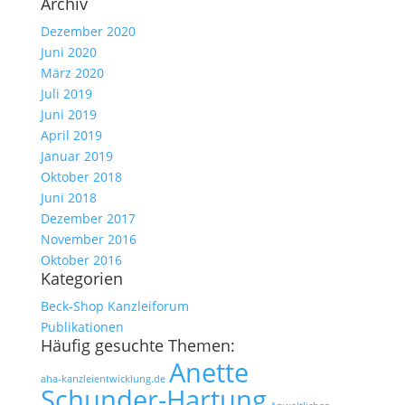
Archiv
Dezember 2020
Juni 2020
März 2020
Juli 2019
Juni 2019
April 2019
Januar 2019
Oktober 2018
Juni 2018
Dezember 2017
November 2016
Oktober 2016
Kategorien
Beck-Shop Kanzleiforum
Publikationen
Häufig gesuchte Themen:
Anette
aha-kanzleientwicklung.de
Schunder-Hartung