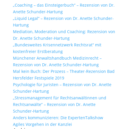
„Coaching – das Einsteigerbuch“ – Rezension von Dr.
Anette Schunder-Hartung
„Liquid Legal“ – Rezension von Dr. Anette Schunder-
Hartung
Mediation, Moderation und Coaching: Rezension von
Dr. Anette Schunder-Hartung
„Bundesweites Krisennetzwerk Rechtsrat“ mit
kostenfreier Erstberatung
Münchener Anwaltshandbuch Medizinrecht –
Rezension von Dr. Anette Schunder-Hartung
Mal kein Buch: Der Prozess – Theater-Rezension Bad
Hersfelder Festspiele 2019
Psychologie für Juristen – Rezension von Dr. Anette
Schunder-Hartung
„Stressmanagement für Rechtsanwältinnen und
Rechtsanwälte“ – Rezension von Dr. Anette
Schunder-Hartung
Anders kommunizieren: Die ExpertenTalkshow
Agiles Vorgehen in der Kanzlei