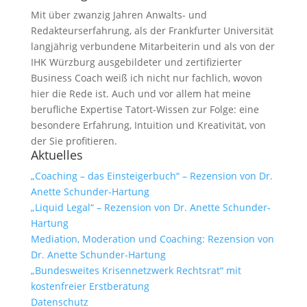
Mit über zwanzig Jahren Anwalts- und
Redakteurserfahrung, als der Frankfurter Universität
langjährig verbundene Mitarbeiterin und als von der
IHK Würzburg ausgebildeter und zertifizierter
Business Coach weiß ich nicht nur fachlich, wovon
hier die Rede ist. Auch und vor allem hat meine
berufliche Expertise Tatort-Wissen zur Folge: eine
besondere Erfahrung, Intuition und Kreativität, von
der Sie profitieren.
Aktuelles
„Coaching – das Einsteigerbuch“ – Rezension von Dr.
Anette Schunder-Hartung
„Liquid Legal“ – Rezension von Dr. Anette Schunder-
Hartung
Mediation, Moderation und Coaching: Rezension von
Dr. Anette Schunder-Hartung
„Bundesweites Krisennetzwerk Rechtsrat“ mit
kostenfreier Erstberatung
Datenschutz