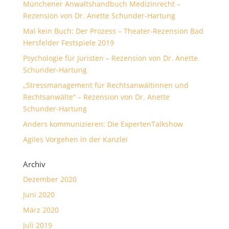
Münchener Anwaltshandbuch Medizinrecht –
Rezension von Dr. Anette Schunder-Hartung
Mal kein Buch: Der Prozess – Theater-Rezension Bad
Hersfelder Festspiele 2019
Psychologie für Juristen – Rezension von Dr. Anette
Schunder-Hartung
„Stressmanagement für Rechtsanwältinnen und
Rechtsanwälte“ – Rezension von Dr. Anette
Schunder-Hartung
Anders kommunizieren: Die ExpertenTalkshow
Agiles Vorgehen in der Kanzlei
Archiv
Dezember 2020
Juni 2020
März 2020
Juli 2019