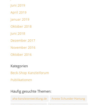
Juni 2019
April 2019
Januar 2019
Oktober 2018
Juni 2018
Dezember 2017
November 2016
Oktober 2016
Kategorien
Beck-Shop Kanzleiforum
Publikationen
Häufig gesuchte Themen:
aha-kanzleientwicklung.de
Anette Schunder-Hartung