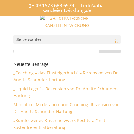
+ 49 1573 688 6979
info@aha-
kanzleientwicklung.de
TOP3
Seite wählen
Neueste Beiträge
„Coaching – das Einsteigerbuch“ – Rezension von Dr.
Anette Schunder-Hartung
„Liquid Legal“ – Rezension von Dr. Anette Schunder-
Hartung
Mediation, Moderation und Coaching: Rezension von
Dr. Anette Schunder-Hartung
„Bundesweites Krisennetzwerk Rechtsrat“ mit
kostenfreier Erstberatung