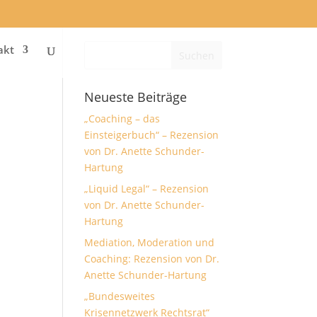
akt
Neueste Beiträge
„Coaching – das
Einsteigerbuch“ – Rezension
von Dr. Anette Schunder-
Hartung
„Liquid Legal“ – Rezension
von Dr. Anette Schunder-
Hartung
Mediation, Moderation und
Coaching: Rezension von Dr.
Anette Schunder-Hartung
„Bundesweites
Krisennetzwerk Rechtsrat“