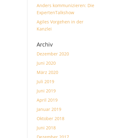
Anders kommunizieren: Die
ExpertenTalkshow
Agiles Vorgehen in der
Kanzlei
Archiv
Dezember 2020
Juni 2020
März 2020
Juli 2019
Juni 2019
April 2019
Januar 2019
Oktober 2018
Juni 2018
Dezember 2017