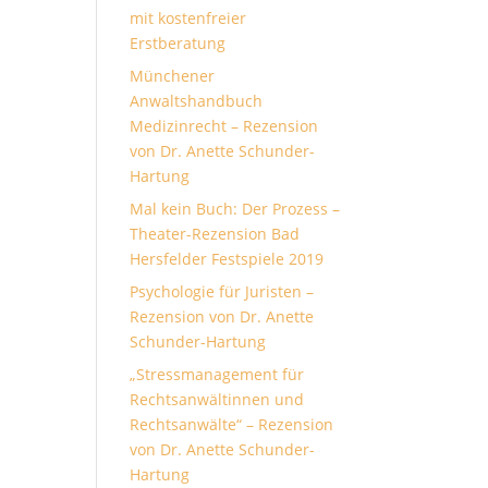
mit kostenfreier
Erstberatung
Münchener
Anwaltshandbuch
Medizinrecht – Rezension
von Dr. Anette Schunder-
Hartung
Mal kein Buch: Der Prozess –
Theater-Rezension Bad
Hersfelder Festspiele 2019
Psychologie für Juristen –
Rezension von Dr. Anette
Schunder-Hartung
„Stressmanagement für
Rechtsanwältinnen und
Rechtsanwälte“ – Rezension
von Dr. Anette Schunder-
Hartung