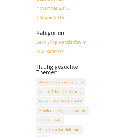
November 2016
Oktober 2016
Kategorien
Beck-Shop Kanzleiforum
Publikationen
Häufig gesuchte
Themen:
aha-kanzleientwicklung.de
Anette Schunder-Hartung
Anwaltliches Werberecht
Arbeit mit Vergleichswerten
Bad Hersfeld
Beck-Shop Kanzleiforum