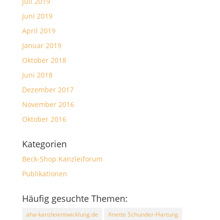
Juli 2019
Juni 2019
April 2019
Januar 2019
Oktober 2018
Juni 2018
Dezember 2017
November 2016
Oktober 2016
Kategorien
Beck-Shop Kanzleiforum
Publikationen
Häufig gesuchte Themen:
aha-kanzleientwicklung.de
Anette Schunder-Hartung