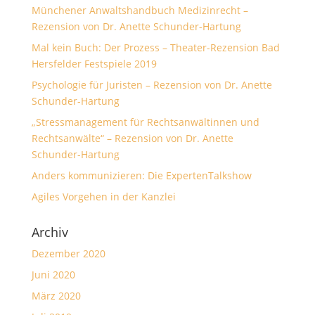
Münchener Anwaltshandbuch Medizinrecht –
Rezension von Dr. Anette Schunder-Hartung
Mal kein Buch: Der Prozess – Theater-Rezension Bad
Hersfelder Festspiele 2019
Psychologie für Juristen – Rezension von Dr. Anette
Schunder-Hartung
„Stressmanagement für Rechtsanwältinnen und
Rechtsanwälte“ – Rezension von Dr. Anette
Schunder-Hartung
Anders kommunizieren: Die ExpertenTalkshow
Agiles Vorgehen in der Kanzlei
Archiv
Dezember 2020
Juni 2020
März 2020