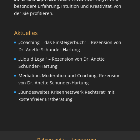
besondere Erfahrung, Intuition und Kreativität, von
der Sie profitieren.
Aktuelles
„Coaching – das Einsteigerbuch“ – Rezension von
Dr. Anette Schunder-Hartung
„Liquid Legal“ – Rezension von Dr. Anette
Schunder-Hartung
Mediation, Moderation und Coaching: Rezension
von Dr. Anette Schunder-Hartung
„Bundesweites Krisennetzwerk Rechtsrat“ mit
kostenfreier Erstberatung
Datenschutz
Impressum