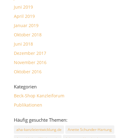
Juni 2019
April 2019
Januar 2019
Oktober 2018
Juni 2018
Dezember 2017
November 2016
Oktober 2016
Kategorien
Beck-Shop Kanzleiforum
Publikationen
Häufig gesuchte Themen:
aha-kanzleientwicklung.de
Anette Schunder-Hartung