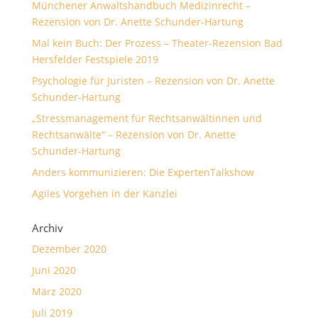
Münchener Anwaltshandbuch Medizinrecht –
Rezension von Dr. Anette Schunder-Hartung
Mal kein Buch: Der Prozess – Theater-Rezension Bad
Hersfelder Festspiele 2019
Psychologie für Juristen – Rezension von Dr. Anette
Schunder-Hartung
„Stressmanagement für Rechtsanwältinnen und
Rechtsanwälte“ – Rezension von Dr. Anette
Schunder-Hartung
Anders kommunizieren: Die ExpertenTalkshow
Agiles Vorgehen in der Kanzlei
Archiv
Dezember 2020
Juni 2020
März 2020
Juli 2019