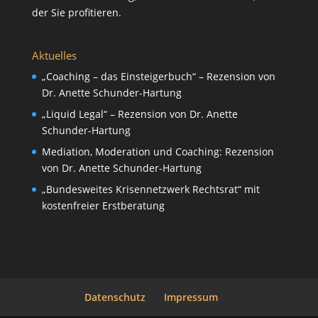
der Sie profitieren.
Aktuelles
„Coaching – das Einsteigerbuch“ – Rezension von
Dr. Anette Schunder-Hartung
„Liquid Legal“ – Rezension von Dr. Anette
Schunder-Hartung
Mediation, Moderation und Coaching: Rezension
von Dr. Anette Schunder-Hartung
„Bundesweites Krisennetzwerk Rechtsrat“ mit
kostenfreier Erstberatung
Datenschutz
Impressum