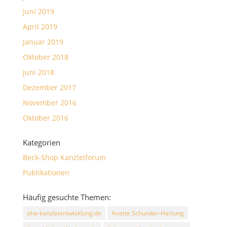
Juni 2019
April 2019
Januar 2019
Oktober 2018
Juni 2018
Dezember 2017
November 2016
Oktober 2016
Kategorien
Beck-Shop Kanzleiforum
Publikationen
Häufig gesuchte Themen:
aha-kanzleientwicklung.de
Anette Schunder-Hartung