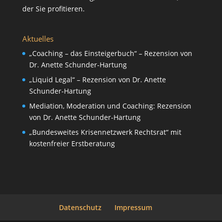
der Sie profitieren.
Aktuelles
„Coaching – das Einsteigerbuch“ – Rezension von
Dr. Anette Schunder-Hartung
„Liquid Legal“ – Rezension von Dr. Anette
Schunder-Hartung
Mediation, Moderation und Coaching: Rezension
von Dr. Anette Schunder-Hartung
„Bundesweites Krisennetzwerk Rechtsrat“ mit
kostenfreier Erstberatung
Datenschutz
Impressum