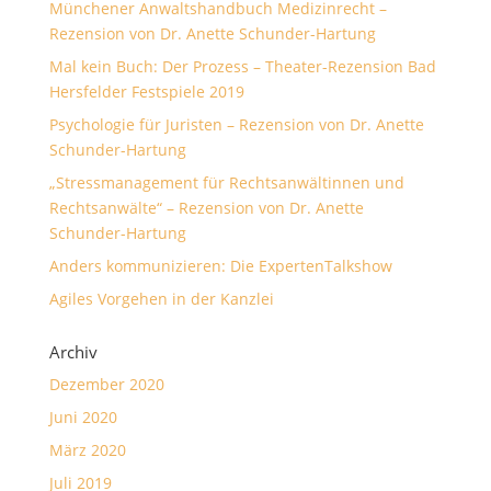
Münchener Anwaltshandbuch Medizinrecht –
Rezension von Dr. Anette Schunder-Hartung
Mal kein Buch: Der Prozess – Theater-Rezension Bad
Hersfelder Festspiele 2019
Psychologie für Juristen – Rezension von Dr. Anette
Schunder-Hartung
„Stressmanagement für Rechtsanwältinnen und
Rechtsanwälte“ – Rezension von Dr. Anette
Schunder-Hartung
Anders kommunizieren: Die ExpertenTalkshow
Agiles Vorgehen in der Kanzlei
Archiv
Dezember 2020
Juni 2020
März 2020
Juli 2019