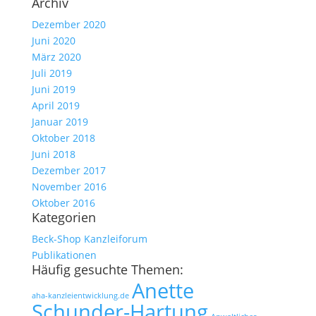
Archiv
Dezember 2020
Juni 2020
März 2020
Juli 2019
Juni 2019
April 2019
Januar 2019
Oktober 2018
Juni 2018
Dezember 2017
November 2016
Oktober 2016
Kategorien
Beck-Shop Kanzleiforum
Publikationen
Häufig gesuchte Themen:
Anette
aha-kanzleientwicklung.de
Schunder-Hartung