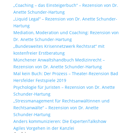
„Coaching – das Einsteigerbuch“ – Rezension von Dr.
Anette Schunder-Hartung
„Liquid Legal“ – Rezension von Dr. Anette Schunder-
Hartung
Mediation, Moderation und Coaching: Rezension von
Dr. Anette Schunder-Hartung
„Bundesweites Krisennetzwerk Rechtsrat“ mit
kostenfreier Erstberatung
Münchener Anwaltshandbuch Medizinrecht –
Rezension von Dr. Anette Schunder-Hartung
Mal kein Buch: Der Prozess – Theater-Rezension Bad
Hersfelder Festspiele 2019
Psychologie für Juristen – Rezension von Dr. Anette
Schunder-Hartung
„Stressmanagement für Rechtsanwältinnen und
Rechtsanwälte“ – Rezension von Dr. Anette
Schunder-Hartung
Anders kommunizieren: Die ExpertenTalkshow
Agiles Vorgehen in der Kanzlei