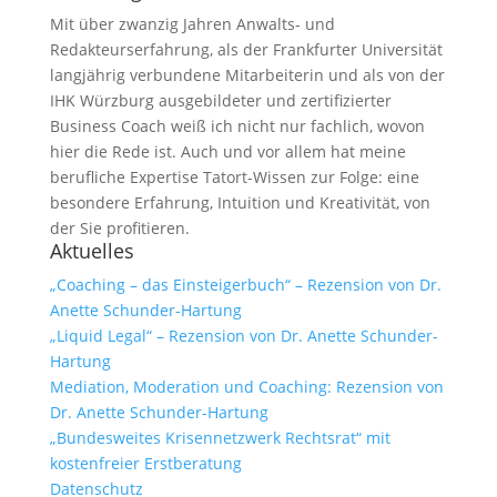
Mit über zwanzig Jahren Anwalts- und
Redakteurserfahrung, als der Frankfurter Universität
langjährig verbundene Mitarbeiterin und als von der
IHK Würzburg ausgebildeter und zertifizierter
Business Coach weiß ich nicht nur fachlich, wovon
hier die Rede ist. Auch und vor allem hat meine
berufliche Expertise Tatort-Wissen zur Folge: eine
besondere Erfahrung, Intuition und Kreativität, von
der Sie profitieren.
Aktuelles
„Coaching – das Einsteigerbuch“ – Rezension von Dr.
Anette Schunder-Hartung
„Liquid Legal“ – Rezension von Dr. Anette Schunder-
Hartung
Mediation, Moderation und Coaching: Rezension von
Dr. Anette Schunder-Hartung
„Bundesweites Krisennetzwerk Rechtsrat“ mit
kostenfreier Erstberatung
Datenschutz