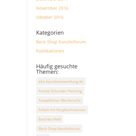
November 2016
Oktober 2016
Kategorien
Beck-Shop Kanzleiforum
Publikationen
Häufig gesuchte
Themen:
aha-kanzleientwicklung.de
Anette Schunder-Hartung
Anwaltliches Werberecht
Arbeit mit Vergleichswerten
Bad Hersfeld
Beck-Shop Kanzleiforum