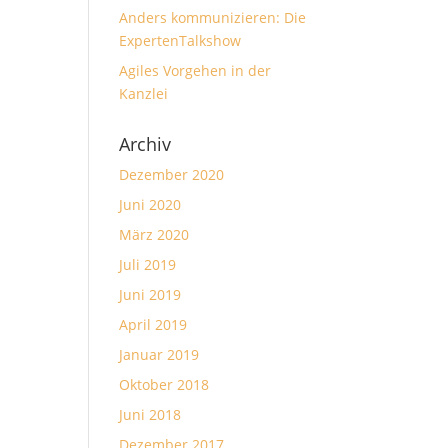
Anders kommunizieren: Die
ExpertenTalkshow
Agiles Vorgehen in der
Kanzlei
Archiv
Dezember 2020
Juni 2020
März 2020
Juli 2019
Juni 2019
April 2019
Januar 2019
Oktober 2018
Juni 2018
Dezember 2017