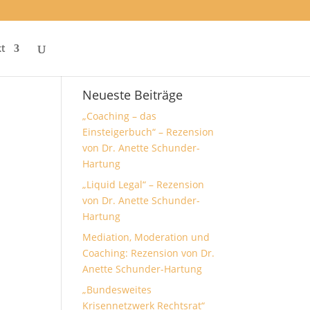
t
Neueste Beiträge
„Coaching – das
Einsteigerbuch“ – Rezension
von Dr. Anette Schunder-
Hartung
„Liquid Legal“ – Rezension
von Dr. Anette Schunder-
Hartung
Mediation, Moderation und
Coaching: Rezension von Dr.
Anette Schunder-Hartung
„Bundesweites
Krisennetzwerk Rechtsrat“