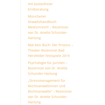
mit kostenfreier
Erstberatung
Münchener
Anwaltshandbuch
Medizinrecht – Rezension
von Dr. Anette Schunder-
Hartung
Mal kein Buch: Der Prozess –
Theater-Rezension Bad
Hersfelder Festspiele 2019
Psychologie für Juristen –
Rezension von Dr. Anette
Schunder-Hartung
„Stressmanagement für
Rechtsanwältinnen und
Rechtsanwälte“ – Rezension
von Dr. Anette Schunder-
Hartung